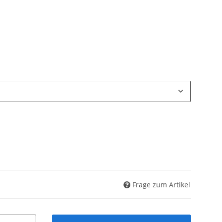
Frage zum Artikel