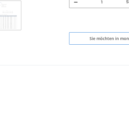
S
Sie möchten in mon