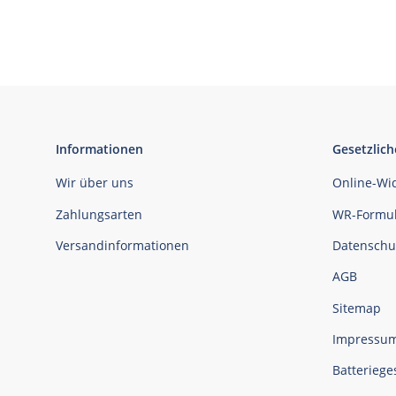
Informationen
Gesetzlich
Wir über uns
Online-Wi
Zahlungsarten
WR-Formul
Versandinformationen
Datenschu
AGB
Sitemap
Impressu
Batteriege