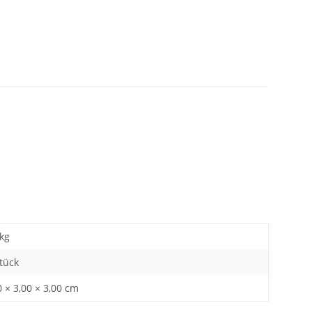
kg
Stück
 × 3,00 × 3,00 cm