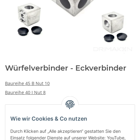
Würfelverbinder - Eckverbinder
Baureihe 45 B Nut 10
Baureihe 40 I Nut 8
Wie wir Cookies & Co nutzen
Kategorien
Durch Klicken auf „Alle akzeptieren“ gestatten Sie den
Einsatz folgender Dienste auf unserer Website: YouTube,