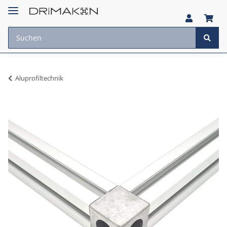
Aluprofiltechnik