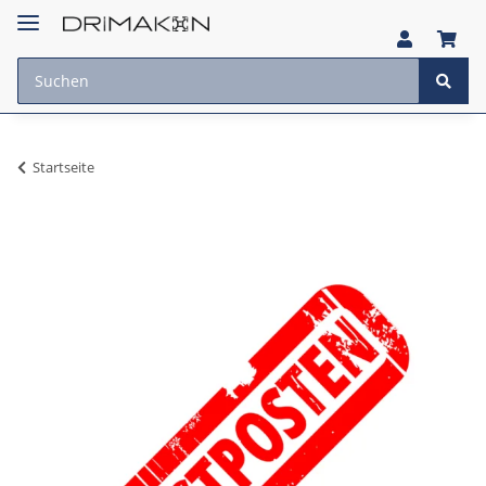
Startseite