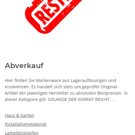
Abverkauf
Hier finden Sie Markenware aus Lagerauflösungen und
Insolvenzen. Es handelt sich stets um geprüfte Original-
Artikel der jeweiligen Hersteller zu absoluten Bestpreisen. In
dieser Kategorie gilt: SOLANGE DER VORRAT REICHT. . .
Haus & Garten
Installationsmaterial
Lamellenstopfen