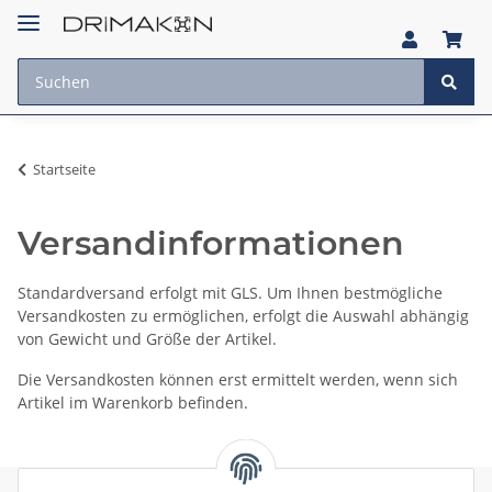
Startseite
Versandinformationen
Standardversand erfolgt mit GLS. Um Ihnen bestmögliche
Versandkosten zu ermöglichen, erfolgt die Auswahl abhängig
von Gewicht und Größe der Artikel.
Die Versandkosten können erst ermittelt werden, wenn sich
Artikel im Warenkorb befinden.