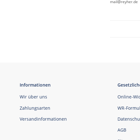
mail@reyher.de
Informationen
Gesetzlich
Wir über uns
Online-Wi
Zahlungsarten
WR-Formul
Versandinformationen
Datenschu
AGB