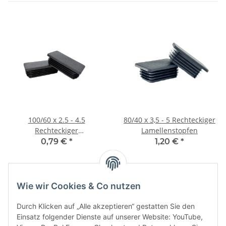
100/60 x 2.5 - 4.5
80/40 x 3,5 - 5 Rechteckiger
Rechteckiger
Lamellenstopfen
Lamellenstopfen
0,79 €
*
1,20 €
*
Wie wir Cookies & Co nutzen
Kategorien
Durch Klicken auf „Alle akzeptieren“ gestatten Sie den
Einsatz folgender Dienste auf unserer Website: YouTube,