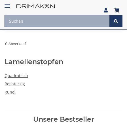
Abverkauf
Lamellenstopfen
Quadratisch
Rechteckig
Rund
Unsere Bestseller