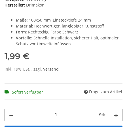
Hersteller:
Drimakon
Maße
: 100x50 mm, Einstecktiefe 24 mm
Material
: Hochwertiger, langlebiger Kunststoff
Form
: Rechteckig, Farbe Schwarz
Vorteile
: Schnelle Installation, sicherer Halt, optimaler
Schutz vor Umwelteinflüssen
1,99 €
inkl. 19% USt. , zzgl.
Versand
Frage zum Artikel
Sofort verfügbar
Stk