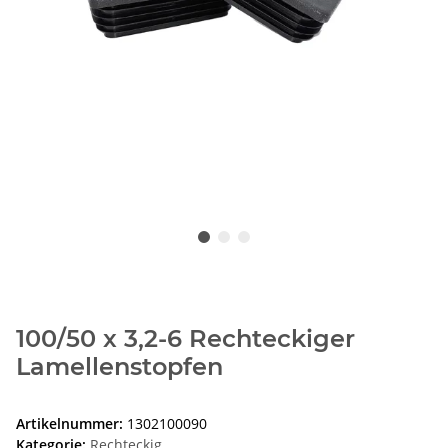
100/50 x 3,2-6 Rechteckiger
Lamellenstopfen
Artikelnummer:
1302100090
Kategorie:
Rechteckig