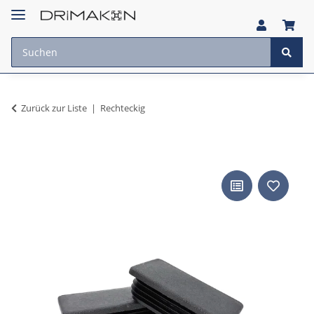
Zurück zur Liste
Rechteckig