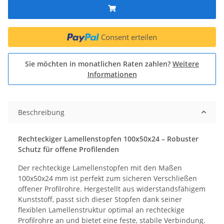
Consent erteilen
Sie möchten in monatlichen Raten zahlen?
Weitere
Informationen
Beschreibung
Rechteckiger Lamellenstopfen 100x50x24 – Robuster
Schutz für offene Profilenden
Der rechteckige Lamellenstopfen mit den Maßen
100x50x24 mm ist perfekt zum sicheren Verschließen
offener Profilrohre. Hergestellt aus widerstandsfähigem
Kunststoff, passt sich dieser Stopfen dank seiner
flexiblen Lamellenstruktur optimal an rechteckige
Profilrohre an und bietet eine feste, stabile Verbindung.