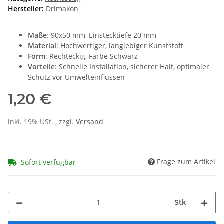
Hersteller:
Drimakon
Maße
: 90x50 mm, Einstecktiefe 20 mm
Material
: Hochwertiger, langlebiger Kunststoff
Form
: Rechteckig, Farbe Schwarz
Vorteile
: Schnelle Installation, sicherer Halt, optimaler
Schutz vor Umwelteinflüssen
1,20 €
inkl. 19% USt. , zzgl.
Versand
Frage zum Artikel
Sofort verfügbar
Stk