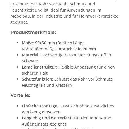
Er schützt das Rohr vor Staub, Schmutz und
Feuchtigkeit und ist ideal für Anwendungen im
Möbelbau, in der Industrie und für Heimwerkerprojekte
geeignet.
Produktmerkmale:
Maße
: 90x50 mm (Breite x Länge,
Rohraußenmaß),
Eintauchtiefe 20 mm
Material
: Hochwertiger, robuster Kunststoff in
Schwarz
Lamellenstruktur
: Flexible Anpassung für einen
sicheren Halt
Schutzfunktion
: Schützt das Rohr vor Schmutz,
Feuchtigkeit und Kratzern
Vorteile:
Einfache Montage
: Lässt sich ohne zusätzliches
Werkzeug einsetzen
Langlebig und wetterfest
: Für den Innen- und
Außeneinsatz geeignet