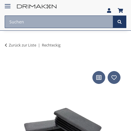
Zurück zur Liste
Rechteckig