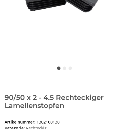
90/50 x 2 - 4.5 Rechteckiger
Lamellenstopfen
Artikelnummer:
1302100130
Kategorie:
Rechteckig