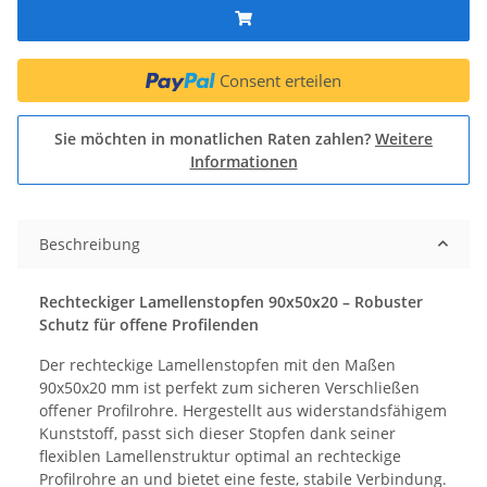
Consent erteilen
Sie möchten in monatlichen Raten zahlen?
Weitere
Informationen
Beschreibung
Rechteckiger Lamellenstopfen 90x50x20 – Robuster
Schutz für offene Profilenden
Der rechteckige Lamellenstopfen mit den Maßen
90x50x20 mm ist perfekt zum sicheren Verschließen
offener Profilrohre. Hergestellt aus widerstandsfähigem
Kunststoff, passt sich dieser Stopfen dank seiner
flexiblen Lamellenstruktur optimal an rechteckige
Profilrohre an und bietet eine feste, stabile Verbindung.