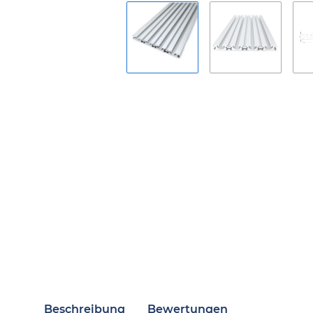
Beschreibung
Bewertungen