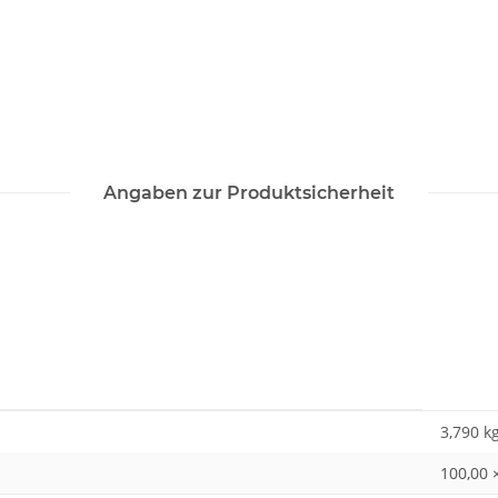
Angaben zur Produktsicherheit
3,790
k
100,00 