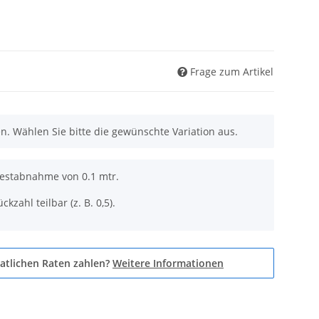
Frage zum Artikel
nen. Wählen Sie bitte die gewünschte Variation aus.
destabnahme von 0.1 mtr.
ckzahl teilbar (z. B. 0,5).
atlichen Raten zahlen?
Weitere Informationen