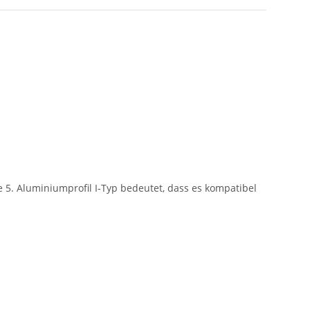
e 5. Aluminiumprofil I-Typ bedeutet, dass es kompatibel