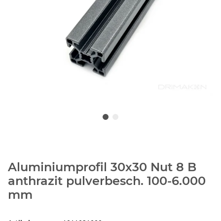
Aluminiumprofil 30x30 Nut 8 B
anthrazit pulverbesch. 100-6.000
mm