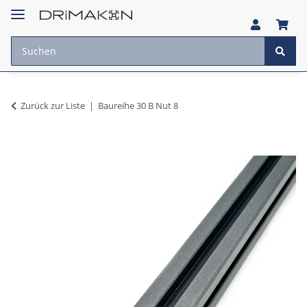
Zurück zur Liste
Baureihe 30 B Nut 8