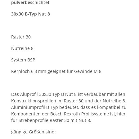
pulverbeschichtet
30x30 B-Typ Nut 8
Raster 30
Nutreihe 8
System BSP
Kernloch 6,8 mm geeignet für Gewinde M 8
Das Aluprofil 30x30 Typ B Nut 8 ist verbaubar mit allen
Konstruktionsprofilen im Raster 30 und der Nutreihe 8.
Aluminiumprofil B-Typ bedeutet, dass es kompatibel zu
Komponenten der Bosch Rexroth Profilsysteme ist, hier
für Strebenprofile Raster 30 mit Nut 8.
gängige Größen sind: