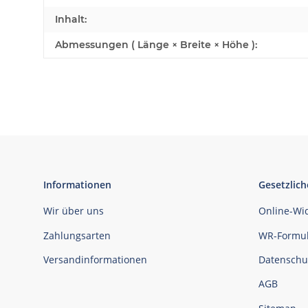
Inhalt:
Abmessungen ( Länge × Breite × Höhe ):
Informationen
Gesetzlich
Wir über uns
Online-Wi
Zahlungsarten
WR-Formul
Versandinformationen
Datenschu
AGB