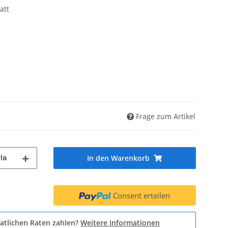
att
Frage zum Artikel
la
In den Warenkorb
Consent erteilen
atlichen Raten zahlen?
Weitere Informationen