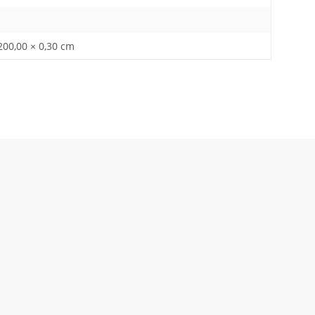
200,00 × 0,30 cm