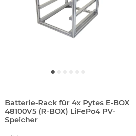
Batterie-Rack für 4x Pytes E-BOX
48100V5 (R-BOX) LiFePo4 PV-
Speicher