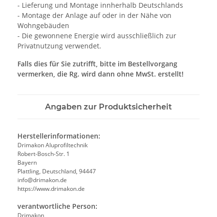
- Lieferung und Montage innherhalb Deutschlands
- Montage der Anlage auf oder in der Nähe von
Wohngebäuden
- Die gewonnene Energie wird ausschließlich zur
Privatnutzung verwendet.
Falls dies für Sie zutrifft, bitte im Bestellvorgang
vermerken, die Rg. wird dann ohne MwSt. erstellt!
Angaben zur Produktsicherheit
Herstellerinformationen:
Drimakon Aluprofiltechnik
Robert-Bosch-Str. 1
Bayern
Plattling, Deutschland, 94447
info@drimakon.de
https://www.drimakon.de
verantwortliche Person:
Drimakon