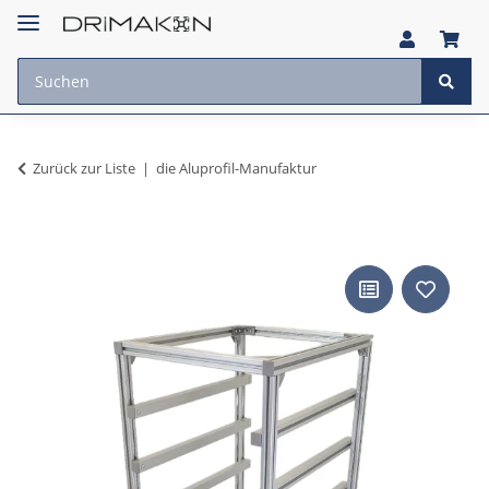
Zurück zur Liste
die Aluprofil-Manufaktur