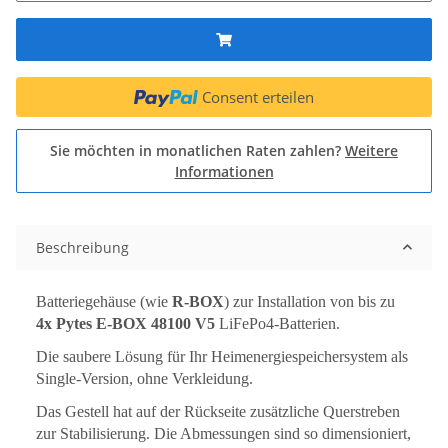
Consent erteilen
Sie möchten in monatlichen Raten zahlen?
Weitere
Informationen
Beschreibung
Batteriegehäuse (wie
R-BOX
) zur Installation von bis zu
4
x Pytes E-BOX 48100 V5
LiFePo4-Batterien.
Die saubere Lösung für Ihr Heimenergiespeichersystem als
Single-Version, ohne Verkleidung.
Das Gestell hat auf der Rückseite zusätzliche Querstreben
zur Stabilisierung.
Die Abmessungen sind so dimensioniert,