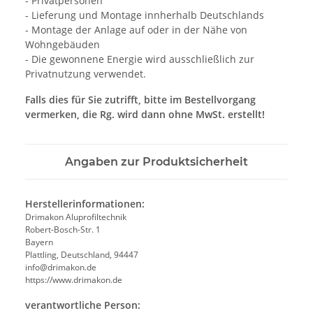
- Privatpersonen
- Lieferung und Montage innherhalb Deutschlands
- Montage der Anlage auf oder in der Nähe von
Wohngebäuden
- Die gewonnene Energie wird ausschließlich zur
Privatnutzung verwendet.
Falls dies für Sie zutrifft, bitte im Bestellvorgang
vermerken, die Rg. wird dann ohne MwSt. erstellt!
Angaben zur Produktsicherheit
Herstellerinformationen:
Drimakon Aluprofiltechnik
Robert-Bosch-Str. 1
Bayern
Plattling, Deutschland, 94447
info@drimakon.de
https://www.drimakon.de
verantwortliche Person: