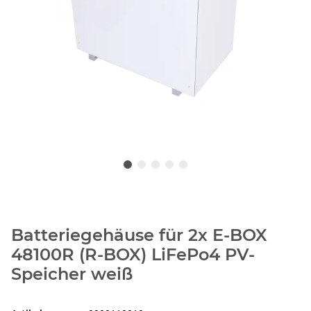
Batteriegehäuse für 2x E-BOX
48100R (R-BOX) LiFePo4 PV-
Speicher weiß