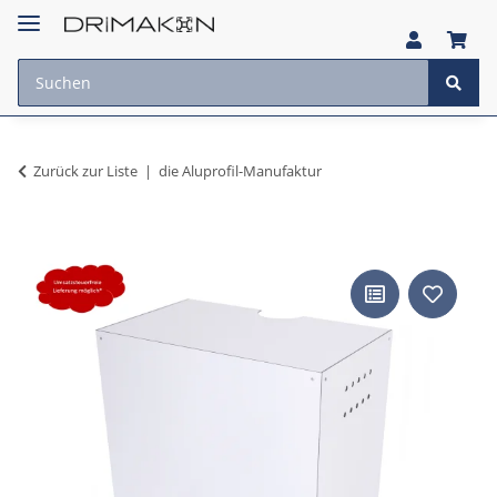
Zurück zur Liste
die Aluprofil-Manufaktur