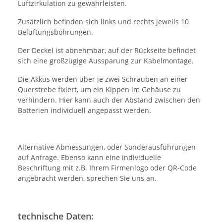
Luftzirkulation zu gewährleisten.
Zusätzlich befinden sich links und rechts jeweils 10
Belüftungsbohrungen.
Der Deckel ist abnehmbar, auf der Rückseite befindet
sich eine großzügige Aussparung zur Kabelmontage.
Die Akkus werden über je zwei Schrauben an einer
Querstrebe fixiert, um ein Kippen im Gehäuse zu
verhindern. Hier kann auch der Abstand zwischen den
Batterien individuell angepasst werden.
Alternative Abmessungen, oder Sonderausführungen
auf Anfrage. Ebenso kann eine individuelle
Beschriftung mit z.B. Ihrem Firmenlogo oder QR-Code
angebracht werden, sprechen Sie uns an.
technische Daten: