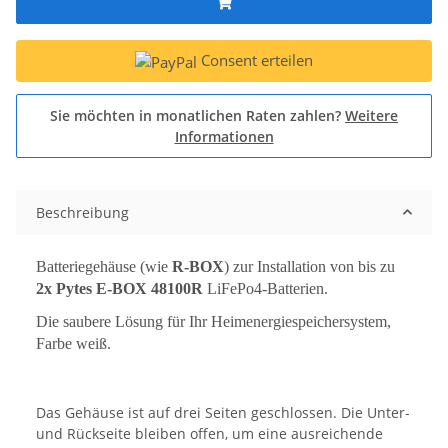
Consent erteilen
Sie möchten in monatlichen Raten zahlen?
Weitere
Informationen
Beschreibung
Batteriegehäuse (wie
R-BOX
) zur Installation von bis zu
2
x Pytes E-BOX 48100R
LiFePo4-Batterien.
Die saubere Lösung für Ihr Heimenergiespeichersystem,
Farbe weiß.
Das Gehäuse ist auf drei Seiten geschlossen. Die Unter-
und Rückseite bleiben offen, um eine ausreichende