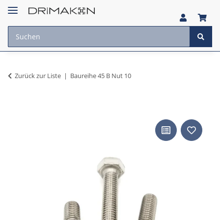
Zurück zur Liste
Baureihe 45 B Nut 10