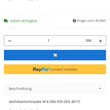
Frage zum Artikel
Sofort verfügbar
Stk
Consent erteilen
Beschreibung
Sechskantschraube M 8 DIN 933 (ISO 4017)