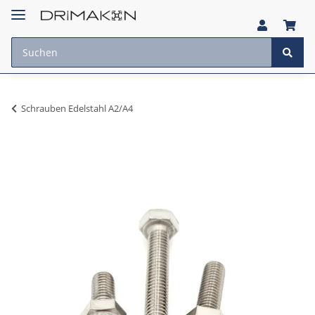
Schrauben Edelstahl A2/A4