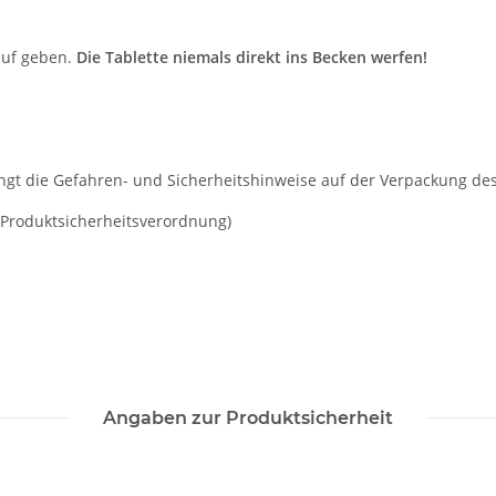
auf geben.
Die Tablette niemals direkt ins Becken werfen!
ngt die Gefahren- und Sicherheitshinweise auf der Verpackung des 
 Produktsicherheitsverordnung)
Angaben zur Produktsicherheit