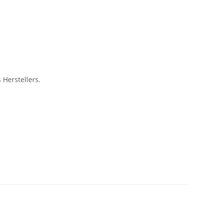
Herstellers.