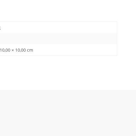
g
 10,00 × 10,00 cm