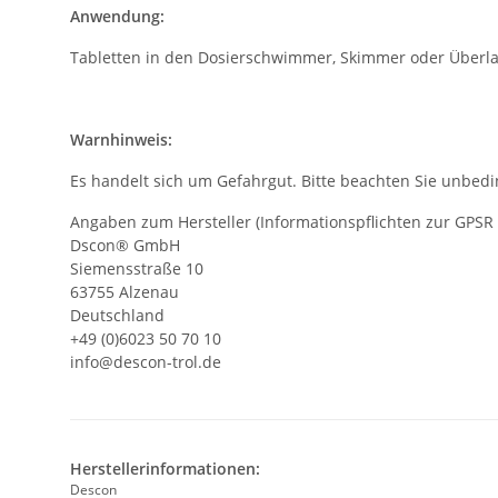
Anwendung:
Tabletten in den Dosierschwimmer, Skimmer oder Überl
Warnhinweis:
Es handelt sich um Gefahrgut. Bitte beachten Sie unbedi
Angaben zum Hersteller (Informationspflichten zur GPSR
Dscon® GmbH
Siemensstraße 10
63755 Alzenau
Deutschland
+49 (0)6023 50 70 10
info@descon-trol.de
Herstellerinformationen:
Descon