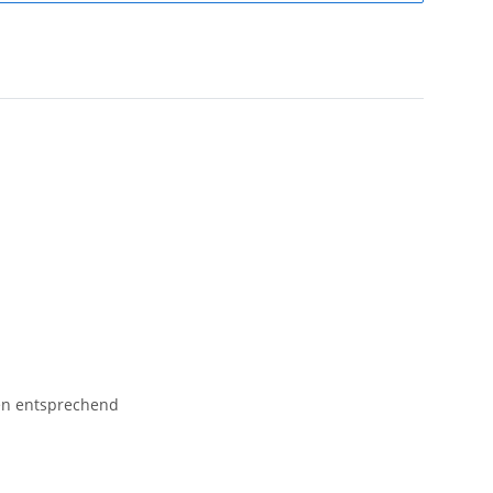
gen entsprechend