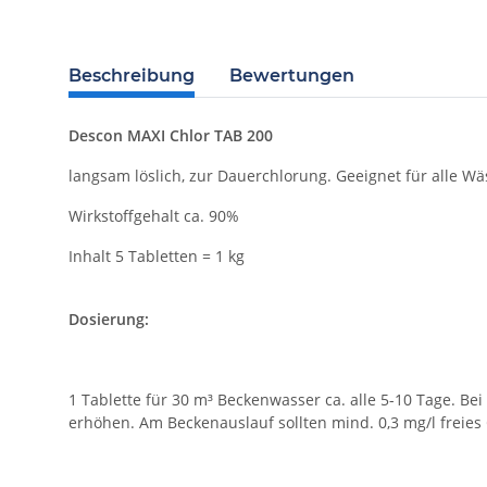
Beschreibung
Bewertungen
Descon MAXI Chlor TAB 200
langsam löslich, zur Dauerchlorung. Geeignet für alle Wä
Wirkstoffgehalt ca. 90%
Inhalt 5 Tabletten = 1 kg
Dosierung:
1 Tablette für 30 m³ Beckenwasser ca. alle 5-10 Tage.
erhöhen. Am Beckenauslauf sollten mind. 0,3 mg/l freies