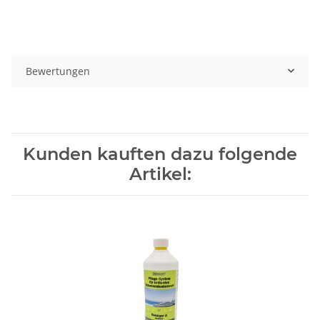
Bewertungen
Kunden kauften dazu folgende
Artikel: