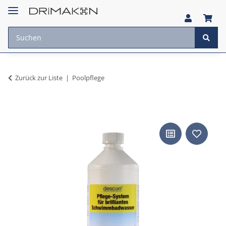
Zurück zur Liste
Poolpflege