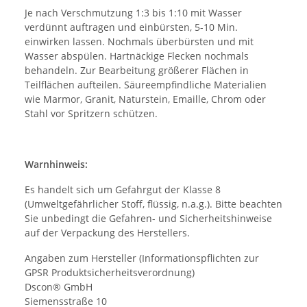
Je nach Verschmutzung 1:3 bis 1:10 mit Wasser
verdünnt auftragen und einbürsten, 5-10 Min.
einwirken lassen. Nochmals überbürsten und mit
Wasser abspülen. Hartnäckige Flecken nochmals
behandeln. Zur Bearbeitung größerer Flächen in
Teilflächen aufteilen. Säureempfindliche Materialien
wie Marmor, Granit, Naturstein, Emaille, Chrom oder
Stahl vor Spritzern schützen.
Warnhinweis:
Es handelt sich um Gefahrgut der Klasse 8
(Umweltgefährlicher Stoff, flüssig, n.a.g.). Bitte beachten
Sie unbedingt die Gefahren- und Sicherheitshinweise
auf der Verpackung des Herstellers.
Angaben zum Hersteller (Informationspflichten zur
GPSR Produktsicherheitsverordnung)
Dscon® GmbH
Siemensstraße 10