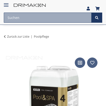
Zurück zur Liste
Poolpflege