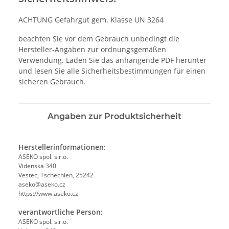
ACHTUNG Gefahrgut gem. Klasse UN 3264
beachten Sie vor dem Gebrauch unbedingt die
Hersteller-Angaben zur ordnungsgemäßen
Verwendung. Laden Sie das anhängende PDF herunter
und lesen Sie alle Sicherheitsbestimmungen für einen
sicheren Gebrauch.
Angaben zur Produktsicherheit
Herstellerinformationen:
ASEKO spol. s r.o.
Videnska 340
Vestec, Tschechien, 25242
aseko@aseko.cz
https://www.aseko.cz
verantwortliche Person:
ASEKO spol. s.r.o.