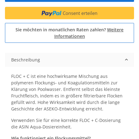
Consent erteilen
Sie möchten in monatlichen Raten zahlen?
Weitere
Informationen
Beschreibung
FLOC + C ist eine hochwirksame Mischung aus
polymeren Flockungs- und Koagulationsmitteln zur
Klärung von Poolwasser. Entfernt selbst das kleinste
Fruchtfleisch, indem es in größere filtrierbare Flocken
gefüllt wird. Hohe Wirksamkeit wird durch die lange
Geschichte der ASEKO-Entwicklung erreicht.
Verwenden Sie für eine korrekte FLOC + C-Dosierung
die ASIN Aqua-Dosiereinheit.
Wie funktioniert ein Flockungsmittel?