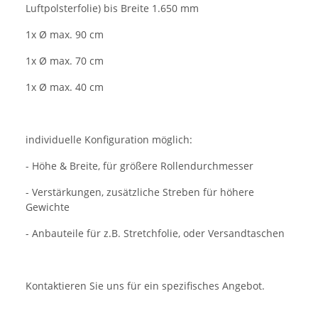
Luftpolsterfolie) bis Breite 1.650 mm
1x Ø max. 90 cm
1x Ø max. 70 cm
1x Ø max. 40 cm
individuelle Konfiguration möglich:
- Höhe & Breite, für größere Rollendurchmesser
- Verstärkungen, zusätzliche Streben für höhere
Gewichte
- Anbauteile für z.B. Stretchfolie, oder Versandtaschen
Kontaktieren Sie uns für ein spezifisches Angebot.