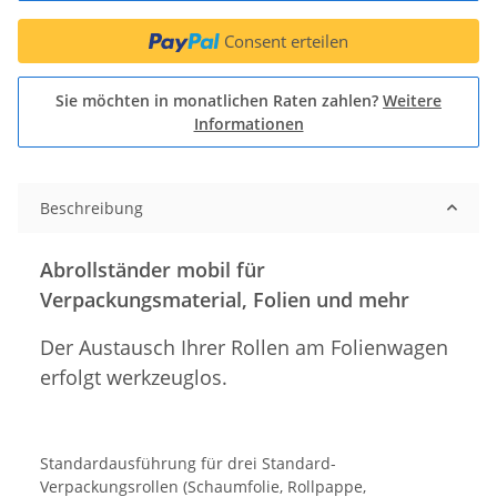
Consent erteilen
Sie möchten in monatlichen Raten zahlen?
Weitere
Informationen
Beschreibung
Abrollständer mobil für
Verpackungsmaterial, Folien und mehr
Der Austausch Ihrer Rollen am Folienwagen
erfolgt werkzeuglos.
Standardausführung für drei Standard-
Verpackungsrollen (Schaumfolie, Rollpappe,