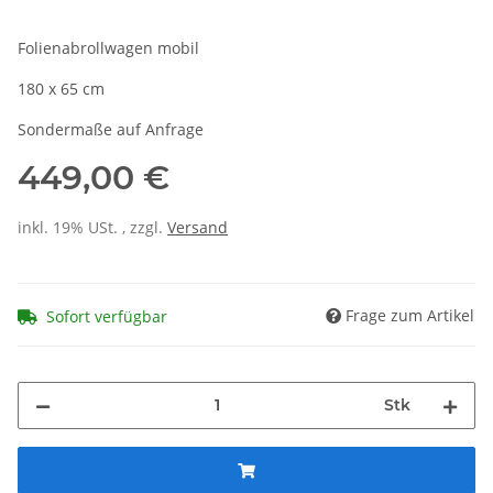
Folienabrollwagen mobil
180 x 65 cm
Sondermaße auf Anfrage
449,00 €
inkl. 19% USt. , zzgl.
Versand
Frage zum Artikel
Sofort verfügbar
Stk