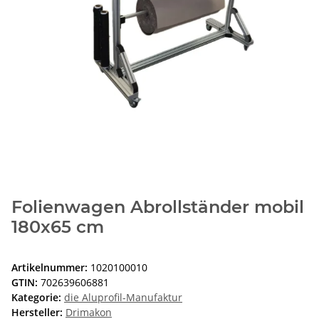
Folienwagen Abrollständer mobil
180x65 cm
Artikelnummer:
1020100010
GTIN:
702639606881
Kategorie:
die Aluprofil-Manufaktur
Hersteller:
Drimakon