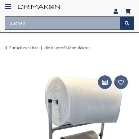
Zurück zur Liste
die Aluprofil-Manufaktur