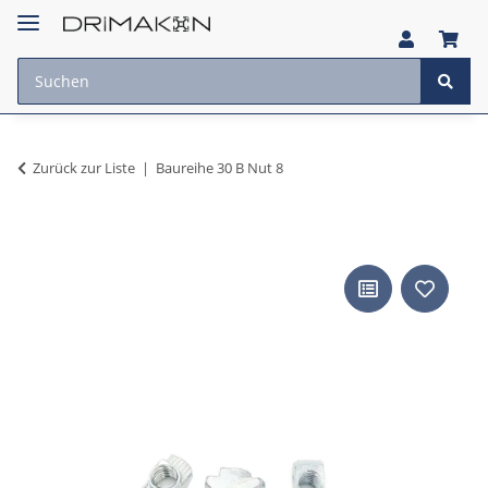
Zurück zur Liste
Baureihe 30 B Nut 8