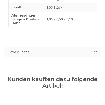
Inhalt:
1,00 Stück
Abmessungen (
1,00 × 0,50 × 0,50 cm
Länge × Breite ×
Höhe ):
Bewertungen
Kunden kauften dazu folgende
Artikel: