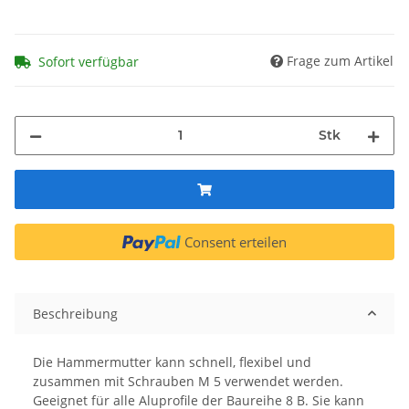
Frage zum Artikel
Sofort verfügbar
Stk
Consent erteilen
Beschreibung
Die Hammermutter kann schnell, flexibel und
zusammen mit Schrauben M 5 verwendet werden.
Geeignet für alle Aluprofile der Baureihe 8 B. Sie kann