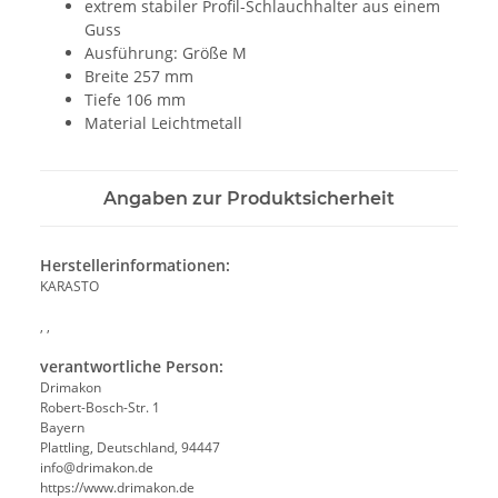
extrem stabiler Profil-Schlauchhalter aus einem
Guss
Ausführung: Größe M
Breite 257 mm
Tiefe 106 mm
Material Leichtmetall
Angaben zur Produktsicherheit
Herstellerinformationen:
KARASTO
, ,
verantwortliche Person:
Drimakon
Robert-Bosch-Str. 1
Bayern
Plattling, Deutschland, 94447
info@drimakon.de
https://www.drimakon.de