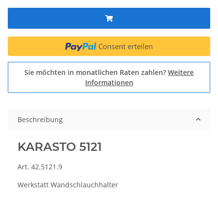
Consent erteilen
Sie möchten in monatlichen Raten zahlen?
Weitere
Informationen
Beschreibung
KARASTO 5121
Art. 42.5121.9
Werkstatt Wandschlauchhalter