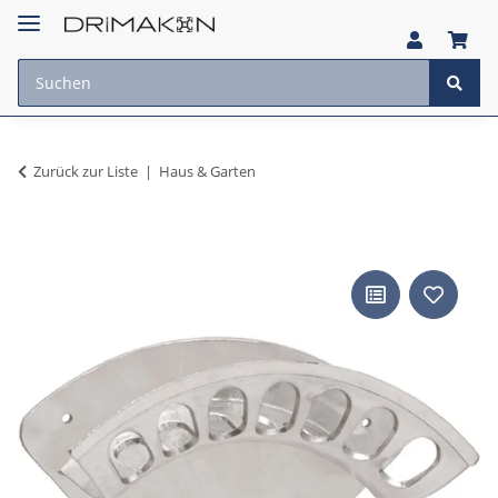
Zurück zur Liste
Haus & Garten