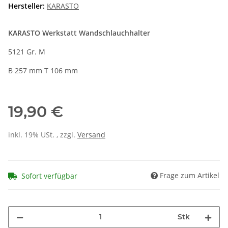
Hersteller:
KARASTO
KARASTO Werkstatt Wandschlauchhalter
5121 Gr. M
B 257 mm T 106 mm
19,90 €
inkl. 19% USt. , zzgl.
Versand
Frage zum Artikel
Sofort verfügbar
Stk