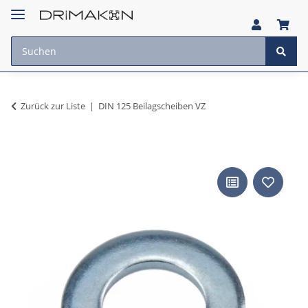
Zurück zur Liste
DIN 125 Beilagscheiben VZ