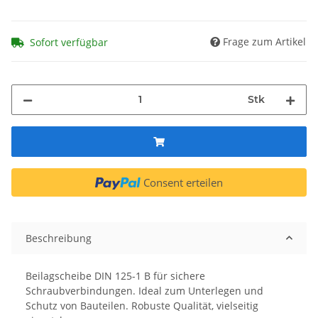
Frage zum Artikel
Sofort verfügbar
Stk
Consent erteilen
Beschreibung
Beilagscheibe DIN 125-1 B für sichere
Schraubverbindungen. Ideal zum Unterlegen und
Schutz von Bauteilen. Robuste Qualität, vielseitig