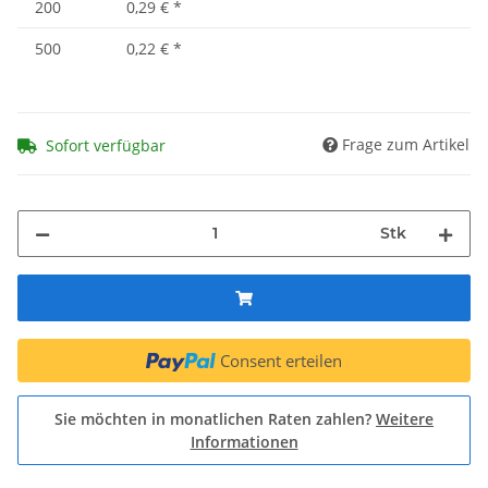
200
0,29 €
*
500
0,22 €
*
Frage zum Artikel
Sofort verfügbar
Stk
Consent erteilen
Sie möchten in monatlichen Raten zahlen?
Weitere
Informationen