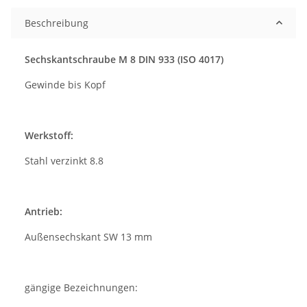
Beschreibung
Sechskantschraube M 8 DIN 933 (ISO 4017)
Gewinde bis Kopf
Werkstoff:
Stahl verzinkt 8.8
Antrieb:
Außensechskant SW 13 mm
gängige Bezeichnungen: