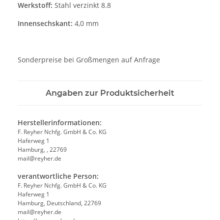
Werkstoff:
Stahl verzinkt 8.8
Innensechskant:
4,0 mm
Sonderpreise bei Großmengen auf Anfrage
Angaben zur Produktsicherheit
Herstellerinformationen:
F. Reyher Nchfg. GmbH & Co. KG
Haferweg 1
Hamburg, , 22769
mail@reyher.de
verantwortliche Person:
F. Reyher Nchfg. GmbH & Co. KG
Haferweg 1
Hamburg, Deutschland, 22769
mail@reyher.de