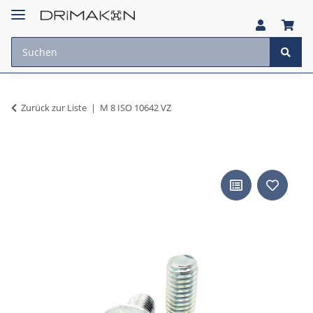
Zurück zur Liste
M 8 ISO 10642 VZ