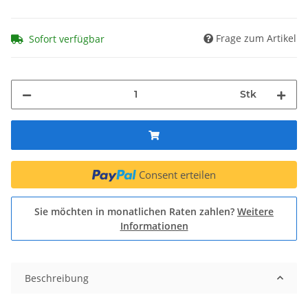
Frage zum Artikel
Sofort verfügbar
Stk
Consent erteilen
Sie möchten in monatlichen Raten zahlen?
Weitere
Informationen
Beschreibung