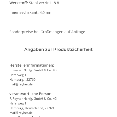
Werkstoff:
Stahl verzinkt 8.8
Innensechskant:
4,0 mm
Sonderpreise bei Großmengen auf Anfrage
Angaben zur Produktsicherheit
Herstellerinformationen:
F. Reyher Nchfg. GmbH & Co. KG
Haferweg 1
Hamburg, , 22769
mail@reyher.de
verantwortliche Person:
F. Reyher Nchfg. GmbH & Co. KG
Haferweg 1
Hamburg, Deutschland, 22769
mail@reyher.de