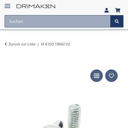
Zurück zur Liste
M 8 ISO 10642 VZ