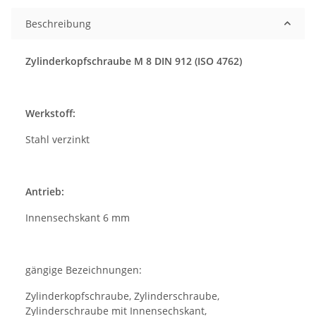
Beschreibung
Zylinderkopfschraube M 8 DIN 912 (ISO 4762)
Werkstoff:
Stahl verzinkt
Antrieb:
Innensechskant 6 mm
gängige Bezeichnungen:
Zylinderkopfschraube, Zylinderschraube,
Zylinderschraube mit Innensechskant,