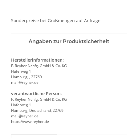
Sonderpreise bei Großmengen auf Anfrage
Angaben zur Produktsicherheit
Herstellerinformationen:
F. Reyher Nchfg. GmbH & Co. KG
Haferweg 1
Hamburg, , 22769
mail@reyher.de
verantwortliche Person:
F. Reyher Nchfg. GmbH & Co. KG
Haferweg 1
Hamburg, Deutschland, 22769
mail@reyher.de
https://www.reyher.de