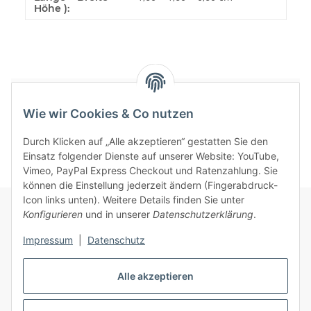
Höhe ):
Bewertungen
Wie wir Cookies & Co nutzen
Durch Klicken auf „Alle akzeptieren“ gestatten Sie den
Einsatz folgender Dienste auf unserer Website: YouTube,
Vimeo, PayPal Express Checkout und Ratenzahlung. Sie
können die Einstellung jederzeit ändern (Fingerabdruck-
Icon links unten). Weitere Details finden Sie unter
Konfigurieren
und in unserer
Datenschutzerklärung
.
Informationen
Impressum
|
Datenschutz
Gesetzliche Informationen
Alle akzeptieren