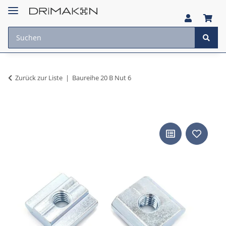
Zurück zur Liste
Baureihe 20 B Nut 6