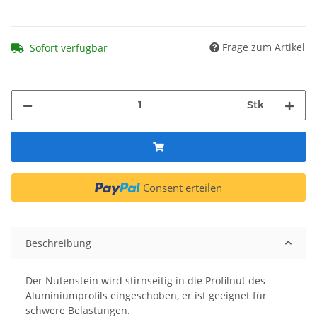
Frage zum Artikel
Sofort verfügbar
Stk
Consent erteilen
Beschreibung
Der Nutenstein wird stirnseitig in die Profilnut des
Aluminiumprofils eingeschoben, er ist geeignet für
schwere Belastungen.