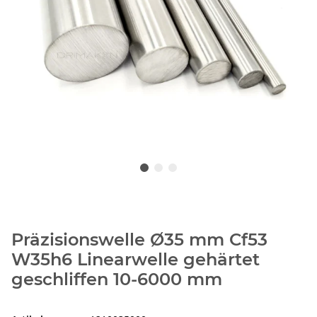
Präzisionswelle Ø35 mm Cf53
W35h6 Linearwelle gehärtet
geschliffen 10-6000 mm