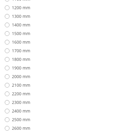
1200 mm
1300 mm
1400 mm
1500 mm
1600 mm
1700 mm
1800 mm
1900 mm
2000 mm
2100 mm
2200 mm
2300 mm
2400 mm
2500 mm
2600 mm