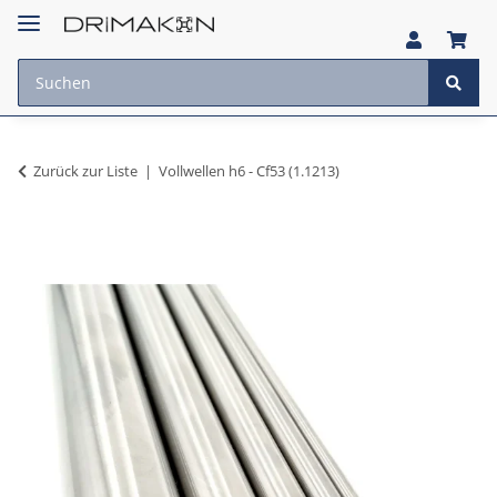
Zurück zur Liste
Vollwellen h6 - Cf53 (1.1213)