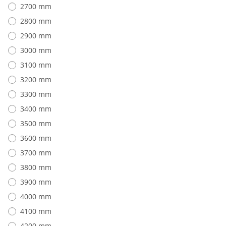
2700 mm
2800 mm
2900 mm
3000 mm
3100 mm
3200 mm
3300 mm
3400 mm
3500 mm
3600 mm
3700 mm
3800 mm
3900 mm
4000 mm
4100 mm
4200 mm