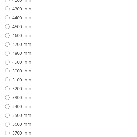
4300 mm
4400 mm
4500 mm
4600 mm
4700 mm
4800 mm
4900 mm
5000 mm
5100 mm
5200 mm
5300 mm
5400 mm
5500 mm
5600 mm
5700 mm