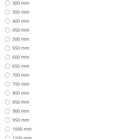
300 mm
350 mm
400 mm
450 mm
500 mm
550 mm
600 mm
650 mm
700 mm
750 mm
800 mm
850 mm
900 mm
950 mm
1000 mm
1100 mm