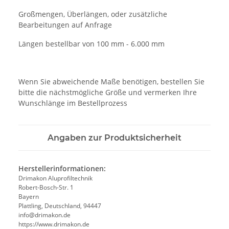
Großmengen, Überlängen, oder zusätzliche
Bearbeitungen auf Anfrage
Längen bestellbar von 100 mm - 6.000 mm
Wenn Sie abweichende Maße benötigen, bestellen Sie
bitte die nächstmögliche Größe und vermerken Ihre
Wunschlänge im Bestellprozess
Angaben zur Produktsicherheit
Herstellerinformationen:
Drimakon Aluprofiltechnik
Robert-Bosch-Str. 1
Bayern
Plattling, Deutschland, 94447
info@drimakon.de
https://www.drimakon.de