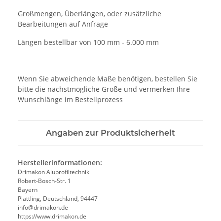
Großmengen, Überlängen, oder zusätzliche
Bearbeitungen auf Anfrage
Längen bestellbar von 100 mm - 6.000 mm
Wenn Sie abweichende Maße benötigen, bestellen Sie
bitte die nächstmögliche Größe und vermerken Ihre
Wunschlänge im Bestellprozess
Angaben zur Produktsicherheit
Herstellerinformationen:
Drimakon Aluprofiltechnik
Robert-Bosch-Str. 1
Bayern
Plattling, Deutschland, 94447
info@drimakon.de
https://www.drimakon.de