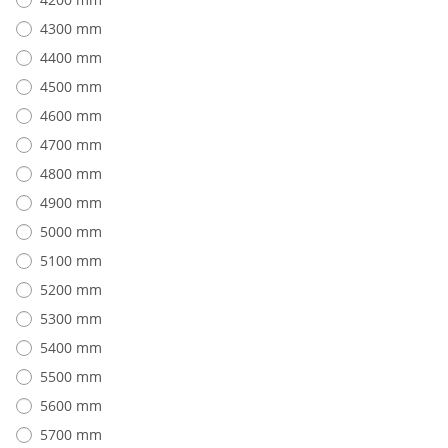
4300 mm
4400 mm
4500 mm
4600 mm
4700 mm
4800 mm
4900 mm
5000 mm
5100 mm
5200 mm
5300 mm
5400 mm
5500 mm
5600 mm
5700 mm