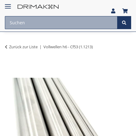
Zurück zur Liste
Vollwellen h6 - Cf53 (1.1213)