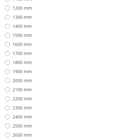
1200 mm
1300 mm
1400 mm
1500 mm
1600 mm
1700 mm
1800 mm
1900 mm
2000 mm
2100 mm
2200 mm
2300 mm
2400 mm
2500 mm
2600 mm