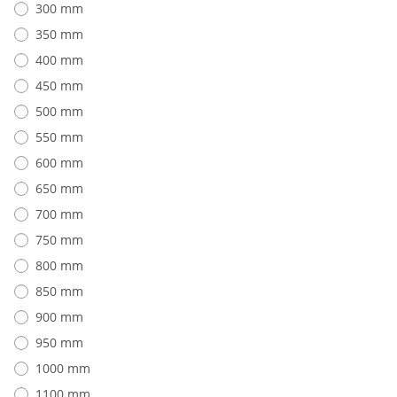
300 mm
350 mm
400 mm
450 mm
500 mm
550 mm
600 mm
650 mm
700 mm
750 mm
800 mm
850 mm
900 mm
950 mm
1000 mm
1100 mm