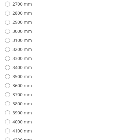
2700 mm
2800 mm
2900 mm
3000 mm
3100 mm
3200 mm
3300 mm
3400 mm
3500 mm
3600 mm
3700 mm
3800 mm
3900 mm
4000 mm
4100 mm
4200 mm