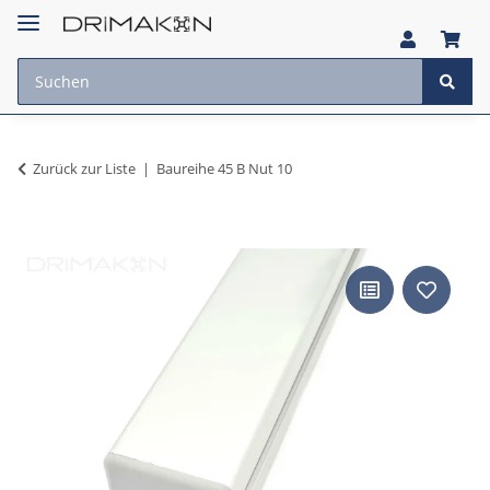
Zurück zur Liste
Baureihe 45 B Nut 10