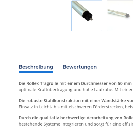
Beschreibung
Bewertungen
Die Rollex Tragrolle mit einem Durchmesser von 50 mm i
optimale Kraftübertragung und hohe Laufruhe. Mit einer
Die robuste Stahlkonstruktion mit einer Wandstärke vo
Einsatz in Leicht- bis mittelschweren Förderstrecken, b
Durch die qualitativ hochwertige Verarbeitung von Rolle
bestehende Systeme integrieren und sorgt für eine effiz