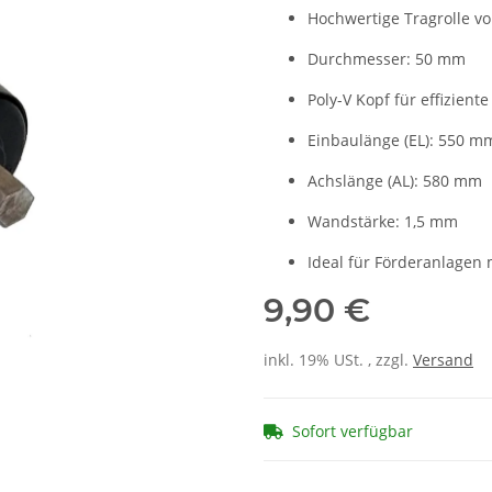
Hochwertige Tragrolle vo
Durchmesser: 50 mm
Poly-V Kopf für effizient
Einbaulänge (EL): 550 m
Achslänge (AL): 580 mm
Wandstärke: 1,5 mm
Ideal für Förderanlagen m
9,90 €
inkl. 19% USt. , zzgl.
Versand
Sofort verfügbar