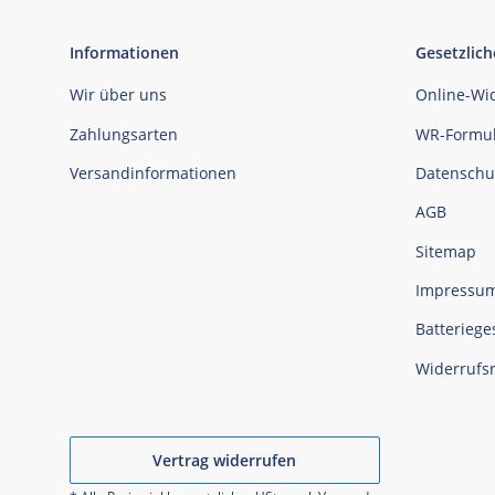
Informationen
Gesetzlich
Wir über uns
Online-Wi
Zahlungsarten
WR-Formul
Versandinformationen
Datenschu
AGB
Sitemap
Impressu
Batteriege
Widerrufs
Vertrag widerrufen