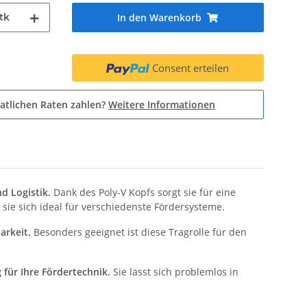
tk
In den Warenkorb
Consent erteilen
atlichen Raten zahlen?
Weitere Informationen
d Logistik.
Dank des Poly-V Kopfs sorgt sie für eine
ie sich ideal für verschiedenste Fördersysteme.
arkeit.
Besonders geeignet ist diese Tragrolle für den
 für Ihre Fördertechnik.
Sie lässt sich problemlos in