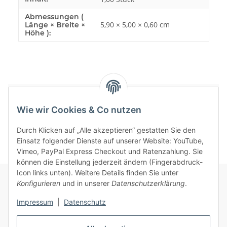
Abmessungen (
5,90 × 5,00 × 0,60 cm
Länge × Breite ×
Höhe ):
Bewertungen
Wie wir Cookies & Co nutzen
Durch Klicken auf „Alle akzeptieren“ gestatten Sie den
Einsatz folgender Dienste auf unserer Website: YouTube,
Vimeo, PayPal Express Checkout und Ratenzahlung. Sie
können die Einstellung jederzeit ändern (Fingerabdruck-
Icon links unten). Weitere Details finden Sie unter
Konfigurieren
und in unserer
Datenschutzerklärung
.
Informationen
Impressum
|
Datenschutz