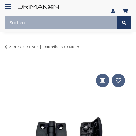
Zurück zur Liste
Baureihe 30 B Nut 8