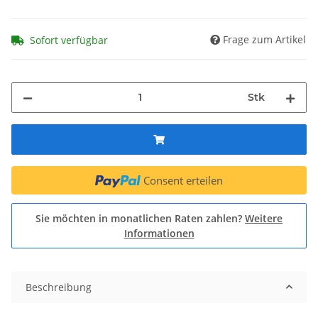
Frage zum Artikel
Sofort verfügbar
Stk
Consent erteilen
Sie möchten in monatlichen Raten zahlen?
Weitere
Informationen
Beschreibung