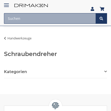
Handwerkzeuge
Schraubendreher
Kategorien