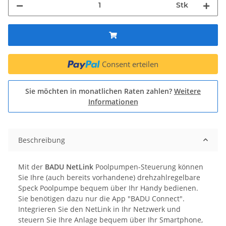
Stk
Consent erteilen
Sie möchten in monatlichen Raten zahlen?
Weitere
Informationen
Beschreibung
Mit der
BADU NetLink
Poolpumpen-Steuerung können
Sie Ihre (auch bereits vorhandene) drehzahlregelbare
Speck Poolpumpe bequem über Ihr Handy bedienen.
Sie benötigen dazu nur die App "BADU Connect".
Integrieren Sie den NetLink in Ihr Netzwerk und
steuern Sie Ihre Anlage bequem über Ihr Smartphone,