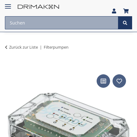
Zurück zur Liste
Filterpumpen