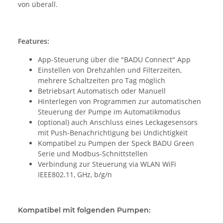
von überall.
Features:
App-Steuerung über die "BADU Connect" App
Einstellen von Drehzahlen und Filterzeiten,
mehrere Schaltzeiten pro Tag möglich
Betriebsart Automatisch oder Manuell
Hinterlegen von Programmen zur automatischen
Steuerung der Pumpe im Automatikmodus
(optional) auch Anschluss eines Leckagesensors
mit Push-Benachrichtigung bei Undichtigkeit
Kompatibel zu Pumpen der Speck BADU Green
Serie und Modbus-Schnittstellen
Verbindung zur Steuerung via WLAN WiFi
IEEE802.11, GHz, b/g/n
Kompatibel mit folgenden Pumpen: