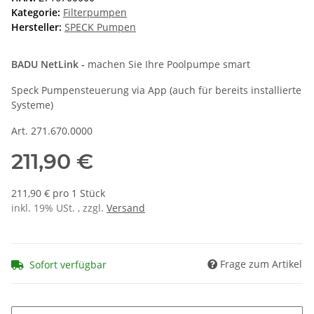
Kategorie:
Filterpumpen
Hersteller:
SPECK Pumpen
BADU NetLink -
machen Sie Ihre Poolpumpe smart
Speck Pumpensteuerung via App (auch für bereits installierte
Systeme)
Art. 271.670.0000
211,90 €
211,90 € pro 1 Stück
inkl. 19% USt. , zzgl.
Versand
Frage zum Artikel
Sofort verfügbar