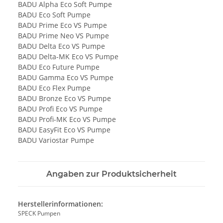
BADU Alpha Eco Soft Pumpe
BADU Eco Soft Pumpe
BADU Prime Eco VS Pumpe
BADU Prime Neo VS Pumpe
BADU Delta Eco VS Pumpe
BADU Delta-MK Eco VS Pumpe
BADU Eco Future Pumpe
BADU Gamma Eco VS Pumpe
BADU Eco Flex Pumpe
BADU Bronze Eco VS Pumpe
BADU Profi Eco VS Pumpe
BADU Profi-MK Eco VS Pumpe
BADU EasyFit Eco VS Pumpe
BADU Variostar Pumpe
Angaben zur Produktsicherheit
Herstellerinformationen:
SPECK Pumpen