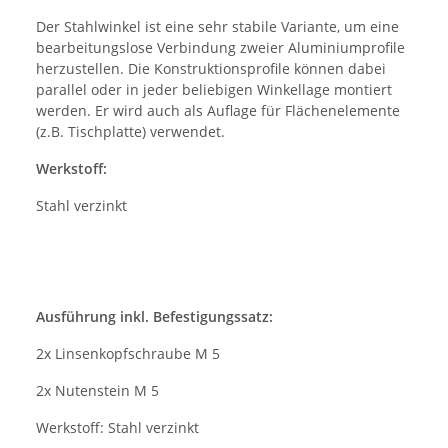
Der Stahlwinkel ist eine sehr stabile Variante, um eine
bearbeitungslose Verbindung zweier Aluminiumprofile
herzustellen. Die Konstruktionsprofile können dabei
parallel oder in jeder beliebigen Winkellage montiert
werden. Er wird auch als Auflage für Flächenelemente
(z.B. Tischplatte) verwendet.
Werkstoff:
Stahl verzinkt
Ausführung inkl. Befestigungssatz:
2x Linsenkopfschraube M 5
2x Nutenstein M 5
Werkstoff: Stahl verzinkt