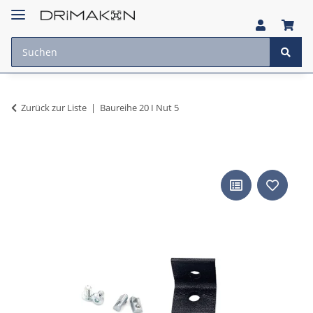
Zurück zur Liste
Baureihe 20 I Nut 5