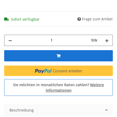
Frage zum Artikel
Sofort verfügbar
Stk
Consent erteilen
Sie möchten in monatlichen Raten zahlen?
Weitere
Informationen
Beschreibung