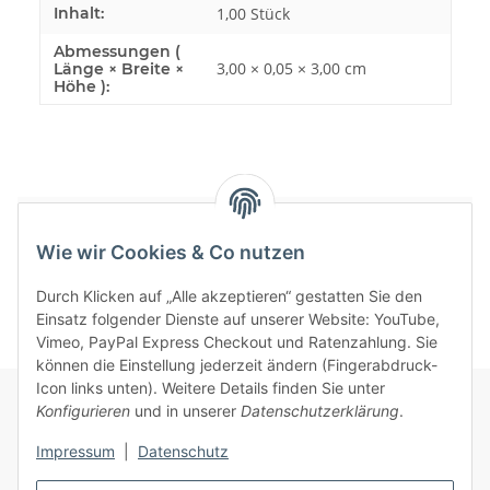
Inhalt:
1,00 Stück
Abmessungen (
3,00 × 0,05 × 3,00 cm
Länge × Breite ×
Höhe ):
Bewertungen
Wie wir Cookies & Co nutzen
Durch Klicken auf „Alle akzeptieren“ gestatten Sie den
Einsatz folgender Dienste auf unserer Website: YouTube,
Vimeo, PayPal Express Checkout und Ratenzahlung. Sie
können die Einstellung jederzeit ändern (Fingerabdruck-
Icon links unten). Weitere Details finden Sie unter
Konfigurieren
und in unserer
Datenschutzerklärung
.
Informationen
Impressum
|
Datenschutz