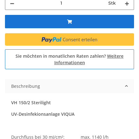
Stk
Consent erteilen
Sie möchten in monatlichen Raten zahlen?
Weitere
Informationen
Beschreibung
VH 150/2 Sterilight
UV-Desinfekionsanlage VIQUA
Durchfluss bei 30 mJ/cm²: max. 1140 l/h