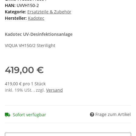
HAN:
UVVH150-2
Kategorie:
Ersatzteile & Zubehör
Hersteller:
Kadotec
Kadotec UV-Desinfektionsanlage
VIQUA VH150/2 Sterilight
419,00 €
419,00 € pro 1 Stück
inkl. 19% USt. , zzgl.
Versand
Frage zum Artikel
Sofort verfügbar