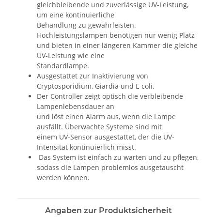
gleichbleibende und zuverlässige UV-Leistung,
um eine kontinuierliche
Behandlung zu gewährleisten.
Hochleistungslampen benötigen nur wenig Platz
und bieten in einer längeren Kammer die gleiche
UV-Leistung wie eine
Standardlampe.
Ausgestattet zur Inaktivierung von
Cryptosporidium, Giardia und E coli.
Der Controller zeigt optisch die verbleibende
Lampenlebensdauer an
und löst einen Alarm aus, wenn die Lampe
ausfällt. Überwachte Systeme sind mit
einem UV-Sensor ausgestattet, der die UV-
Intensität kontinuierlich misst.
Das System ist einfach zu warten und zu pflegen,
sodass die Lampen problemlos ausgetauscht
werden können.
Angaben zur Produktsicherheit