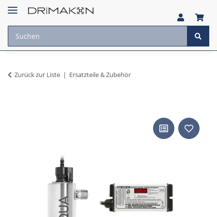
Zurück zur Liste
Ersatzteile & Zubehör