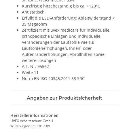
Kurzfristig hitzebeständig bis ca. +120°C
Antistatisch
Erfüllt die ESD-Anforderung: Ableitwiderstand <
35 Megaohm
Zertifiziert mit uvex medicare für individuelle,
orthopädische Einlagen und individuelle
Veränderungen der Laufsohle wie z.B.
Laufsohlenerhöhungen, Innen- oder
Außenranderhöhungen, Abrollhilfen sowie
weitere Lösungen
Art.-Nr. 95562
Weite 11
Norm EN ISO 20345:2011 S3 SRC
Angaben zur Produktsicherheit
Herstellerinformationen:
UVEX Arbeitsschutz GmbH
Würzburger Str. 181-189