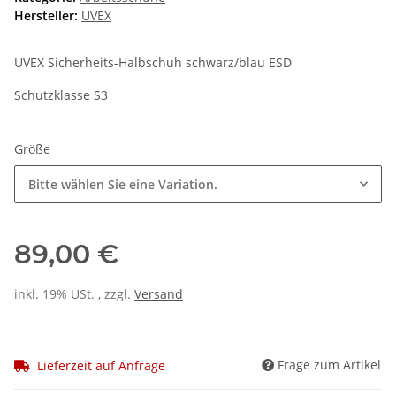
Hersteller:
UVEX
UVEX Sicherheits-Halbschuh schwarz/blau ESD
Schutzklasse S3
Größe
Bitte wählen Sie eine Variation.
89,00 €
inkl. 19% USt. , zzgl.
Versand
Frage zum Artikel
Lieferzeit auf Anfrage