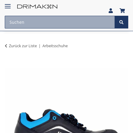
Zurück zur Liste
Arbeitsschuhe