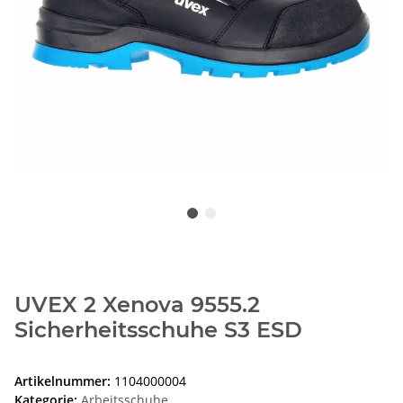
UVEX 2 Xenova 9555.2
Sicherheitsschuhe S3 ESD
Artikelnummer:
1104000004
Kategorie:
Arbeitsschuhe