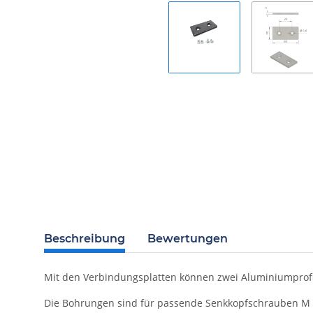
Beschreibung
Bewertungen
Mit den Verbindungsplatten können zwei Aluminiumprofi
Die Bohrungen sind für passende Senkkopfschrauben M 