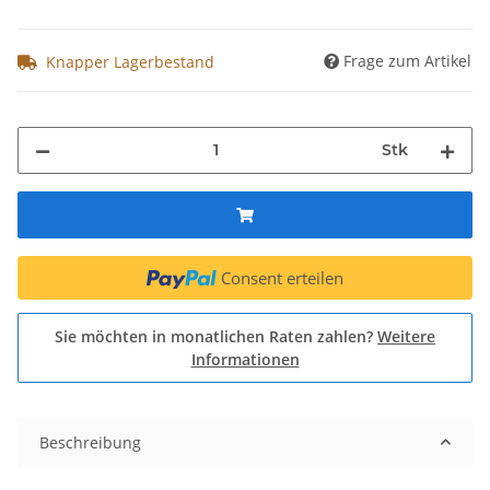
Frage zum Artikel
Knapper Lagerbestand
Stk
Consent erteilen
Sie möchten in monatlichen Raten zahlen?
Weitere
Informationen
Beschreibung