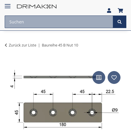
Zurück zur Liste
Baureihe 45 B Nut 10