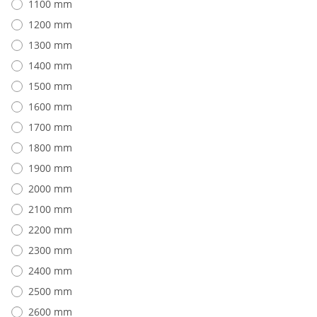
1100 mm
1200 mm
1300 mm
1400 mm
1500 mm
1600 mm
1700 mm
1800 mm
1900 mm
2000 mm
2100 mm
2200 mm
2300 mm
2400 mm
2500 mm
2600 mm