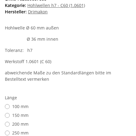
Kategorie:
Hohlwellen h7 - C60 (1.0601)
Hersteller:
Drimakon
Hohlwelle Ø 60 mm außen
Ø 36 mm innen
Toleranz: h7
Werkstoff 1.0601 (C 60)
abweichende Maße zu den Standardlängen bitte im
Bestelltext vermerken
Länge
100 mm
150 mm
200 mm
250 mm