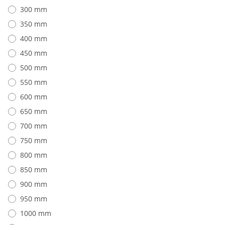
300 mm
350 mm
400 mm
450 mm
500 mm
550 mm
600 mm
650 mm
700 mm
750 mm
800 mm
850 mm
900 mm
950 mm
1000 mm