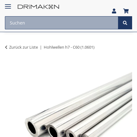
Zurück zur Liste
Hohlwellen h7 - C60 (1.0601)