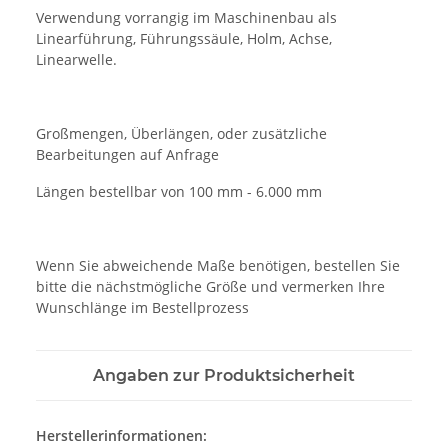
Verwendung vorrangig im Maschinenbau als
Linearführung, Führungssäule, Holm, Achse,
Linearwelle.
Großmengen, Überlängen, oder zusätzliche
Bearbeitungen auf Anfrage
Längen bestellbar von 100 mm - 6.000 mm
Wenn Sie abweichende Maße benötigen, bestellen Sie
bitte die nächstmögliche Größe und vermerken Ihre
Wunschlänge im Bestellprozess
Angaben zur Produktsicherheit
Herstellerinformationen: