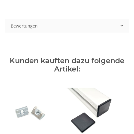
Bewertungen
Kunden kauften dazu folgende
Artikel: