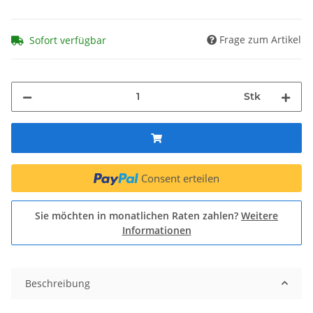
Frage zum Artikel
Sofort verfügbar
Stk
Consent erteilen
Sie möchten in monatlichen Raten zahlen?
Weitere
Informationen
Beschreibung