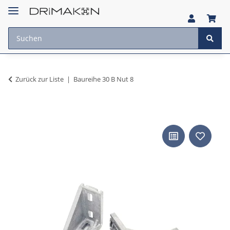
Zurück zur Liste
Baureihe 30 B Nut 8