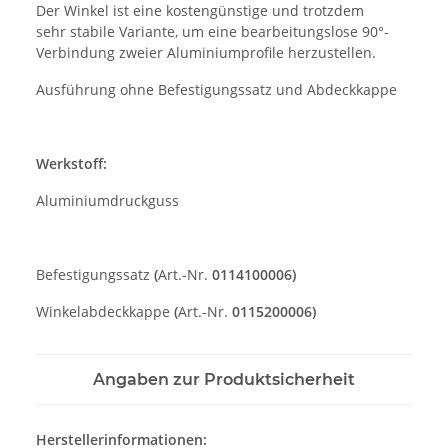
Der Winkel ist eine kostengünstige und trotzdem
sehr stabile Variante, um eine bearbeitungslose 90°-
Verbindung zweier Aluminiumprofile herzustellen.
Ausführung ohne Befestigungssatz und Abdeckkappe
Werkstoff:
Aluminiumdruckguss
Befestigungssatz
(
Art.-Nr.
0114100006)
Winkelabdeckkappe
(
Art.-Nr.
0115200006)
Angaben zur Produktsicherheit
Herstellerinformationen: