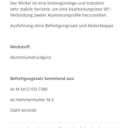
Der Winkel ist eine kostengünstige und trotzdem
sehr stabile Variante, um eine bearbeitungslose 90°-
Verbindung zweier Aluminiumprofile herzustellen.
Ausführung ohne Befestigungssatz und Abdeckkappe
Werkstoff:
Aluminiumdruckguss
Befestigungssatz bestehend aus:
4x M 6x12 ISO 7380
4x Hammermutter M 6
Stahl verzinkt