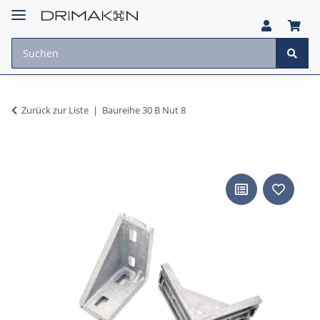
Zurück zur Liste
Baureihe 30 B Nut 8