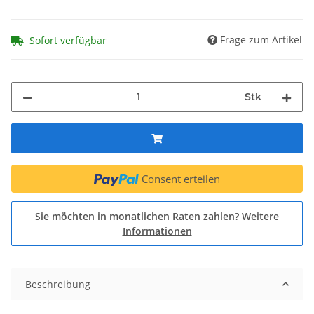
Frage zum Artikel
Sofort verfügbar
Stk
Consent erteilen
Sie möchten in monatlichen Raten zahlen?
Weitere
Informationen
Beschreibung