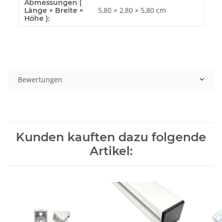
Abmessungen (
5,80 × 2,80 × 5,80 cm
Länge × Breite ×
Höhe ):
Bewertungen
Kunden kauften dazu folgende
Artikel: