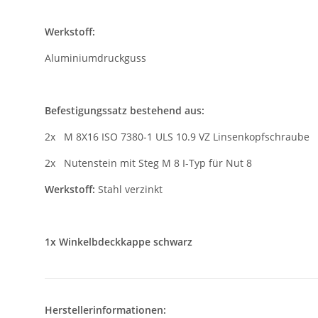
Werkstoff:
Aluminiumdruckguss
Befestigungssatz bestehend aus:
2x M 8X16 ISO 7380-1 ULS 10.9 VZ Linsenkopfschraube
2x Nutenstein mit Steg M 8 I-Typ für Nut 8
Werkstoff:
Stahl verzinkt
1x Winkelbdeckkappe schwarz
Herstellerinformationen: