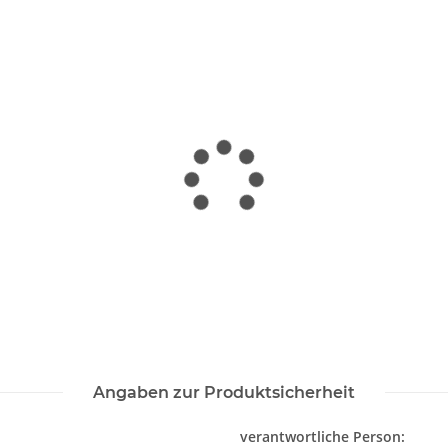
Angaben zur Produktsicherheit
verantwortliche Person: