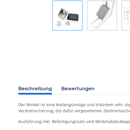
Beschreibung
Bewertungen
Der Winkel ist eine kostengünstige und trotzdem sehr st
Verdrehsicherung, die dafür vorgesehenen Zentrierlasc
Ausführung inkl. Befestigungssatz und Winkelabdeckkap