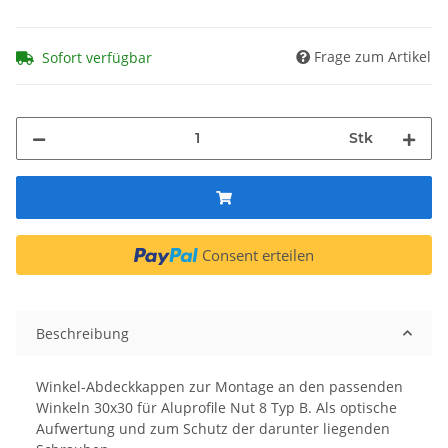
Frage zum Artikel
Sofort verfügbar
Stk
Consent erteilen
Beschreibung
Winkel-Abdeckkappen zur Montage an den passenden
Winkeln 30x30 für Aluprofile Nut 8 Typ B. Als optische
Aufwertung und zum Schutz der darunter liegenden