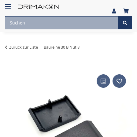
Zurück zur Liste
Baureihe 30 B Nut 8