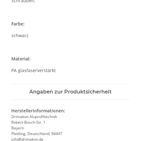
Schrauben.
Farbe:
schwarz
Material:
PA glasfaserverstärkt
Angaben zur Produktsicherheit
Herstellerinformationen:
Drimakon Aluprofiltechnik
Robert-Bosch-Str. 1
Bayern
Plattling, Deutschland, 94447
info@drimakon.de