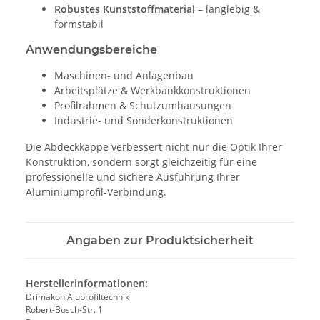
Robustes Kunststoffmaterial
– langlebig &
formstabil
Anwendungsbereiche
Maschinen- und Anlagenbau
Arbeitsplätze & Werkbankkonstruktionen
Profilrahmen & Schutzumhausungen
Industrie- und Sonderkonstruktionen
Die Abdeckkappe verbessert nicht nur die Optik Ihrer
Konstruktion, sondern sorgt gleichzeitig für eine
professionelle und sichere Ausführung Ihrer
Aluminiumprofil-Verbindung.
Angaben zur Produktsicherheit
Herstellerinformationen:
Drimakon Aluprofiltechnik
Robert-Bosch-Str. 1