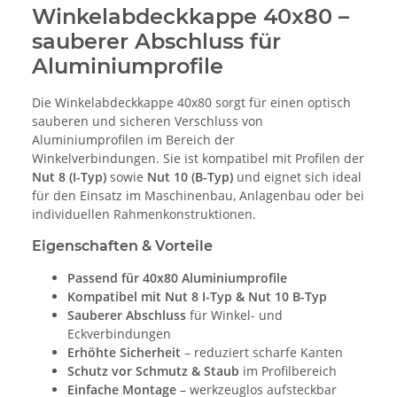
Winkelabdeckkappe 40x80 –
sauberer Abschluss für
Aluminiumprofile
Die Winkelabdeckkappe 40x80 sorgt für einen optisch
sauberen und sicheren Verschluss von
Aluminiumprofilen im Bereich der
Winkelverbindungen. Sie ist kompatibel mit Profilen der
Nut 8 (I-Typ)
sowie
Nut 10 (B-Typ)
und eignet sich ideal
für den Einsatz im Maschinenbau, Anlagenbau oder bei
individuellen Rahmenkonstruktionen.
Eigenschaften & Vorteile
Passend für 40x80 Aluminiumprofile
Kompatibel mit Nut 8 I-Typ & Nut 10 B-Typ
Sauberer Abschluss
für Winkel- und
Eckverbindungen
Erhöhte Sicherheit
– reduziert scharfe Kanten
Schutz vor Schmutz & Staub
im Profilbereich
Einfache Montage
– werkzeuglos aufsteckbar