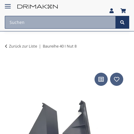
Zurück zur Liste
Baureihe 40 I Nut 8