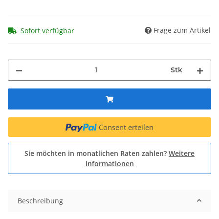
Frage zum Artikel
Sofort verfügbar
Stk
Consent erteilen
Sie möchten in monatlichen Raten zahlen?
Weitere
Informationen
Beschreibung