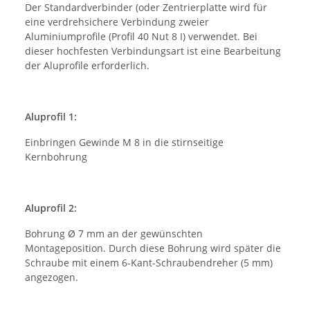
Der Standardverbinder (oder Zentrierplatte wird für
eine verdrehsichere Verbindung zweier
Aluminiumprofile (Profil 40 Nut 8 I) verwendet. Bei
dieser hochfesten Verbindungsart ist eine Bearbeitung
der Aluprofile erforderlich.
Aluprofil 1:
Einbringen Gewinde M 8 in die stirnseitige
Kernbohrung
Aluprofil 2:
Bohrung Ø 7 mm an der gewünschten
Montageposition. Durch diese Bohrung wird später die
Schraube mit einem 6-Kant-Schraubendreher (5 mm)
angezogen.