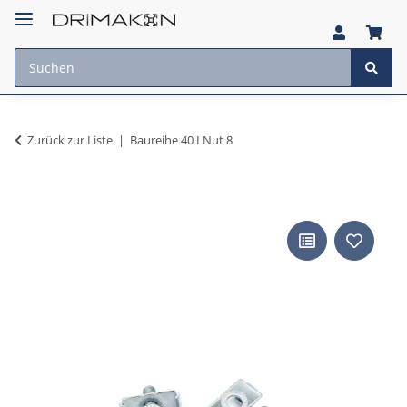
Zurück zur Liste
Baureihe 40 I Nut 8