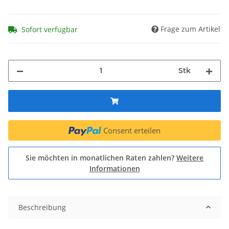
Frage zum Artikel
Sofort verfügbar
Stk
Consent erteilen
Sie möchten in monatlichen Raten zahlen?
Weitere
Informationen
Beschreibung