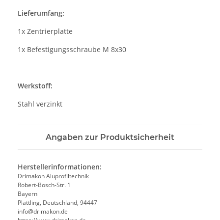
Lieferumfang:
1x Zentrierplatte
1x Befestigungsschraube M 8x30
Werkstoff:
Stahl verzinkt
Angaben zur Produktsicherheit
Herstellerinformationen:
Drimakon Aluprofiltechnik
Robert-Bosch-Str. 1
Bayern
Plattling, Deutschland, 94447
info@drimakon.de