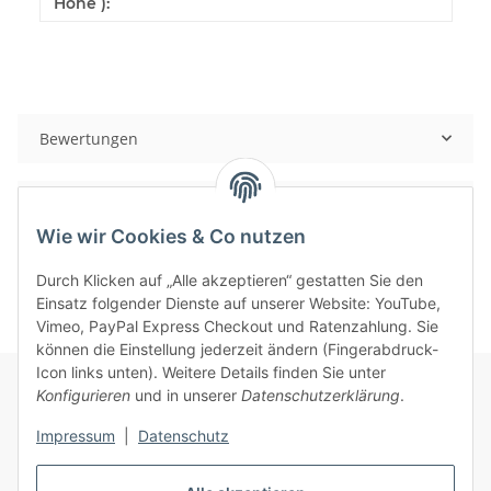
Höhe ):
Bewertungen
Benachrichtigen, wenn verfügbar
Wie wir Cookies & Co nutzen
Durch Klicken auf „Alle akzeptieren“ gestatten Sie den
Einsatz folgender Dienste auf unserer Website: YouTube,
Vimeo, PayPal Express Checkout und Ratenzahlung. Sie
können die Einstellung jederzeit ändern (Fingerabdruck-
Icon links unten). Weitere Details finden Sie unter
Konfigurieren
und in unserer
Datenschutzerklärung
.
Informationen
Impressum
|
Datenschutz