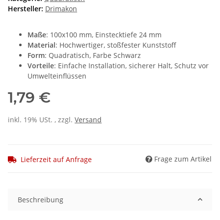
Hersteller:
Drimakon
Maße
: 100x100 mm, Einstecktiefe 24 mm
Material
: Hochwertiger, stoßfester Kunststoff
Form
: Quadratisch, Farbe Schwarz
Vorteile
: Einfache Installation, sicherer Halt, Schutz vor
Umwelteinflüssen
1,79 €
inkl. 19% USt. , zzgl.
Versand
Frage zum Artikel
Lieferzeit auf Anfrage
Beschreibung