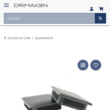
Zurück zur Liste
Quadratisch