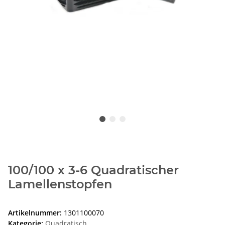
100/100 x 3-6 Quadratischer
Lamellenstopfen
Artikelnummer:
1301100070
Kategorie:
Quadratisch