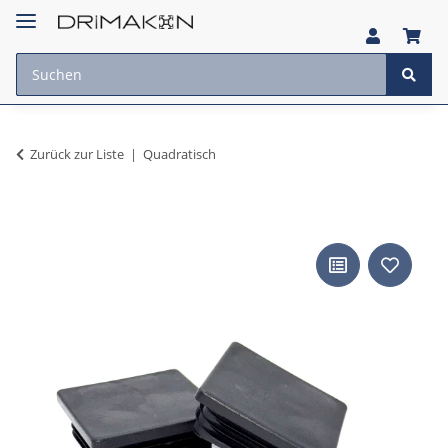
Zurück zur Liste
Quadratisch