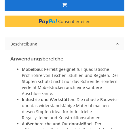
Consent erteilen
Beschreibung
Anwendungsbereiche
Möbelbau
: Perfekt geeignet für quadratische
Profilrohre von Tischen, Stühlen und Regalen. Der
Stopfen schützt nicht nur das Rohrende, sondern
verleiht Möbelstücken auch eine saubere
Abschlusskante.
Industrie und Werkstätten
: Die robuste Bauweise
und das widerstandsfähige Material machen
diesen Stopfen ideal für industrielle
Regalsysteme und Konstruktionsrahmen.
Außenbereiche und Outdoor-Möbel
: Der