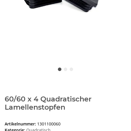
60/60 x 4 Quadratischer
Lamellenstopfen
Artikelnummer:
1301100060
Kategorie:
Quadratisch