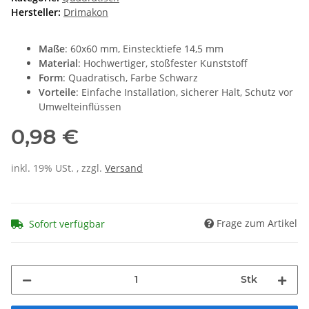
Hersteller:
Drimakon
Maße
: 60x60 mm, Einstecktiefe 14,5 mm
Material
: Hochwertiger, stoßfester Kunststoff
Form
: Quadratisch, Farbe Schwarz
Vorteile
: Einfache Installation, sicherer Halt, Schutz vor
Umwelteinflüssen
0,98 €
inkl. 19% USt. , zzgl.
Versand
Frage zum Artikel
Sofort verfügbar
Stk