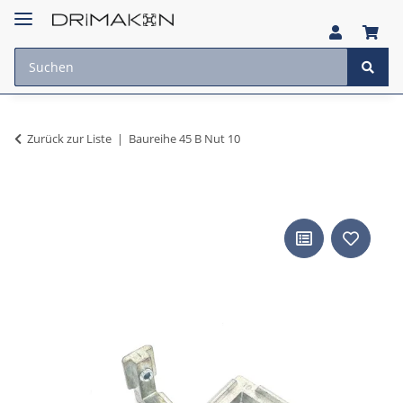
Zurück zur Liste
Baureihe 45 B Nut 10