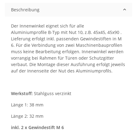
Beschreibung
Der Innenwinkel eignet sich für alle
Aluminiumprofile B-Typ mit Nut 10, z.B. 45x45, 45x90 .
Lieferung erfolgt inkl. passenden Gewindestiften in M
6. Für die Verbindung von zwei Maschinenbauprofilen
muss keine Bearbeitung erfolgen. Innenwinkel werden
vorrangig bei Rahmen für Türen oder Schutzgitter
verbaut. Die Montage dieser Ausführung erfolgt jeweils
auf der Innenseite der Nut des Aluminiumprofils.
Werkstoff:
Stahlguss verzinkt
Länge 1: 38 mm
Länge 2: 32 mm
inkl. 2 x Gewindestift M 6