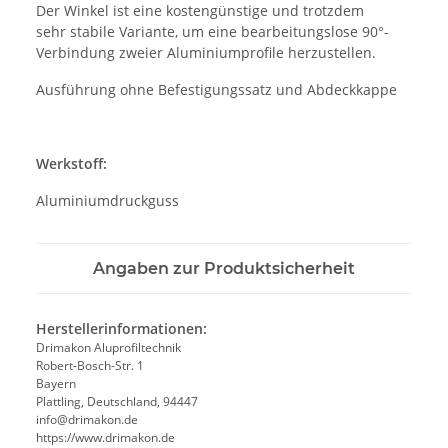
Der Winkel ist eine kostengünstige und trotzdem
sehr stabile Variante, um eine bearbeitungslose 90°-
Verbindung zweier Aluminiumprofile herzustellen.
Ausführung ohne Befestigungssatz und Abdeckkappe
Werkstoff:
Aluminiumdruckguss
Angaben zur Produktsicherheit
Herstellerinformationen:
Drimakon Aluprofiltechnik
Robert-Bosch-Str. 1
Bayern
Plattling, Deutschland, 94447
info@drimakon.de
https://www.drimakon.de