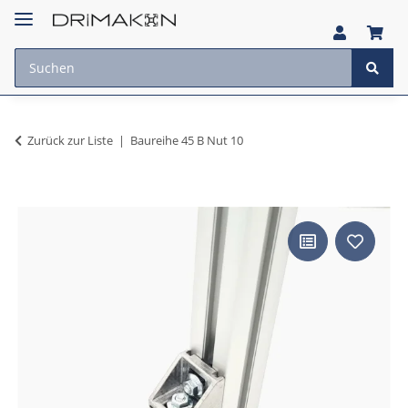
Zurück zur Liste
Baureihe 45 B Nut 10