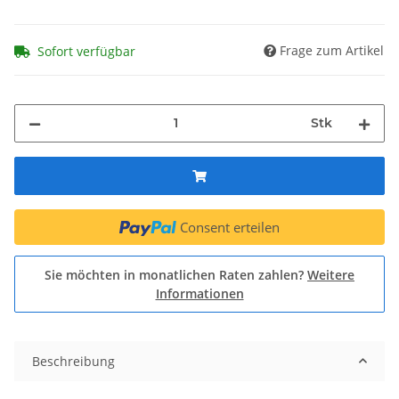
Frage zum Artikel
Sofort verfügbar
Stk
Consent erteilen
Sie möchten in monatlichen Raten zahlen?
Weitere
Informationen
Beschreibung